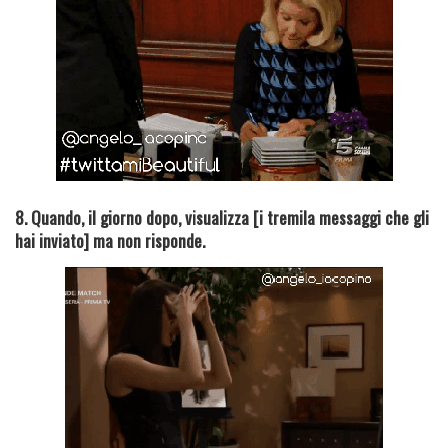
8. Quando, il giorno dopo, visualizza [i tremila messaggi che gli
hai inviato] ma non risponde.