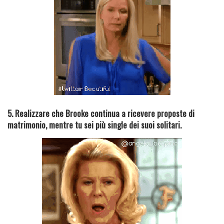
5. Realizzare che Brooke continua a ricevere proposte di
matrimonio, mentre tu sei più single dei suoi solitari.