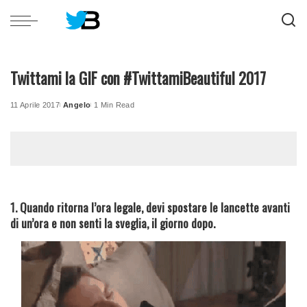
Twittami la GIF con #TwittamiBeautiful 2017
11 Aprile 2017
Angelo
1 Min Read
Posted
by
1. Quando ritorna l’ora legale, devi spostare le lancette avanti
di un’ora e non senti la sveglia, il giorno dopo.