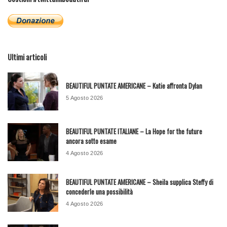
Ultimi articoli
BEAUTIFUL PUNTATE AMERICANE – Katie affronta Dylan
5 Agosto 2026
BEAUTIFUL PUNTATE ITALIANE – La Hope for the future
ancora sotto esame
4 Agosto 2026
BEAUTIFUL PUNTATE AMERICANE – Sheila supplica Steffy di
concederle una possibilità
4 Agosto 2026