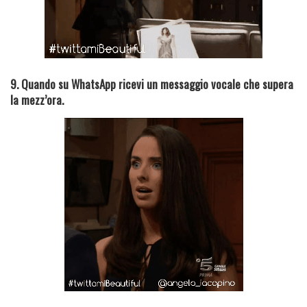
9. Quando su WhatsApp ricevi un messaggio vocale che supera
la mezz’ora.