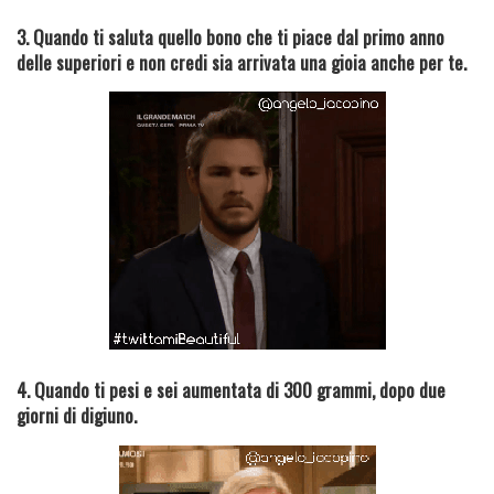
3. Quando ti saluta quello bono che ti piace dal primo anno
delle superiori e non credi sia arrivata una gioia anche per te.
4. Quando ti pesi e sei aumentata di 300 grammi, dopo due
giorni di digiuno.