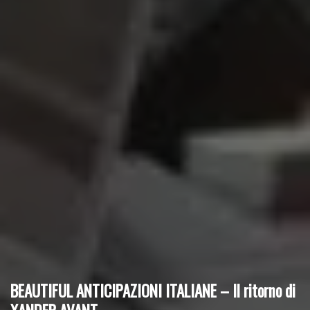
BEAUTIFUL ANTICIPAZIONI ITALIANE – Il ritorno di