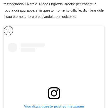
festeggiando il Natale. Ridge ringrazia Brooke per essere la
roccia cui aggrapparsi in questo momento difficile, dichiarandole
il suo eterno amore e baciandola con dolcezza.
Visualizza questo post su Instagram