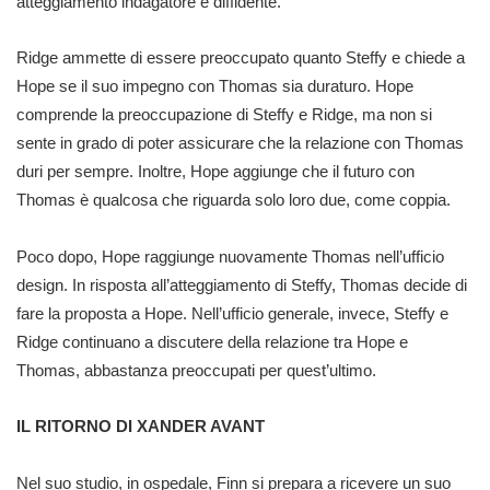
atteggiamento indagatore e diffidente.
Ridge ammette di essere preoccupato quanto Steffy e chiede a
Hope se il suo impegno con Thomas sia duraturo. Hope
comprende la preoccupazione di Steffy e Ridge, ma non si
sente in grado di poter assicurare che la relazione con Thomas
duri per sempre. Inoltre, Hope aggiunge che il futuro con
Thomas è qualcosa che riguarda solo loro due, come coppia.
Poco dopo, Hope raggiunge nuovamente Thomas nell’ufficio
design. In risposta all’atteggiamento di Steffy, Thomas decide di
fare la proposta a Hope. Nell’ufficio generale, invece, Steffy e
Ridge continuano a discutere della relazione tra Hope e
Thomas, abbastanza preoccupati per quest’ultimo.
IL RITORNO DI XANDER AVANT
Nel suo studio, in ospedale, Finn si prepara a ricevere un suo