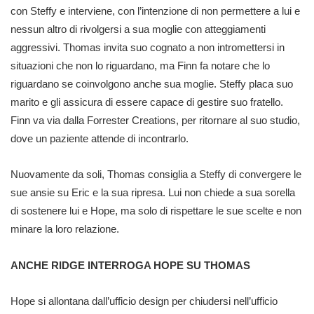
con Steffy e interviene, con l’intenzione di non permettere a lui e
nessun altro di rivolgersi a sua moglie con atteggiamenti
aggressivi. Thomas invita suo cognato a non intromettersi in
situazioni che non lo riguardano, ma Finn fa notare che lo
riguardano se coinvolgono anche sua moglie. Steffy placa suo
marito e gli assicura di essere capace di gestire suo fratello.
Finn va via dalla Forrester Creations, per ritornare al suo studio,
dove un paziente attende di incontrarlo.
Nuovamente da soli, Thomas consiglia a Steffy di convergere le
sue ansie su Eric e la sua ripresa. Lui non chiede a sua sorella
di sostenere lui e Hope, ma solo di rispettare le sue scelte e non
minare la loro relazione.
ANCHE RIDGE INTERROGA HOPE SU THOMAS
Hope si allontana dall’ufficio design per chiudersi nell’ufficio