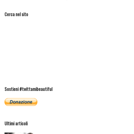
Cerca nel sito
Sostieni #twittamibeautiful
Ultimi articoli