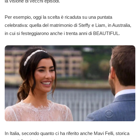
la visione di vecchi episodi.
Per esempio, oggi la scelta è ricaduta su una puntata
celebrativa: quella del matrimonio di Steffy e Liam, in Australia,
in cui si festeggiarono anche i trenta anni di BEAUTIFUL.
In Italia, secondo quanto ci ha riferito anche
Mavi Felli
, storica