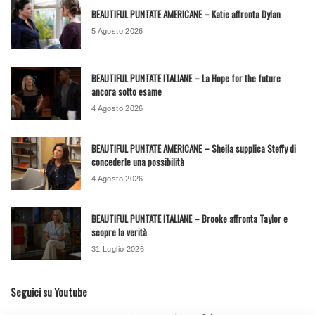
BEAUTIFUL PUNTATE AMERICANE – Katie affronta Dylan
5 Agosto 2026
BEAUTIFUL PUNTATE ITALIANE – La Hope for the future
ancora sotto esame
4 Agosto 2026
BEAUTIFUL PUNTATE AMERICANE – Sheila supplica Steffy di
concederle una possibilità
4 Agosto 2026
BEAUTIFUL PUNTATE ITALIANE – Brooke affronta Taylor e
scopre la verità
31 Luglio 2026
Seguici su Youtube