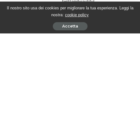
Il nostro sito usa dei cookies per migliorare la tua esperienza. Leggi la
nostra:
cookie policy
Accetta