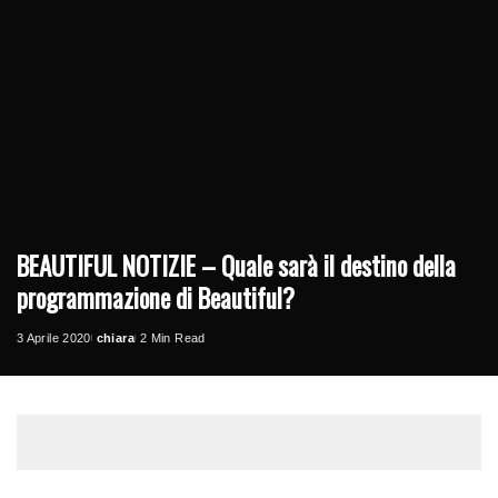
BEAUTIFUL NOTIZIE – Quale sarà il destino della
programmazione di Beautiful?
3 Aprile 2020
chiara
2 Min Read
Posted
by