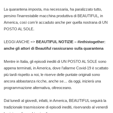
La quarantena imposta, ma necessaria, ha paralizzato tutto,
persino l’inarrestabile macchina produttiva di BEAUTIFUL, in
America, così com’è accaduto anche per quella nostrana di UN
POSTO AL SOLE.
LEGGI ANCHE =>
BEAUTIFUL NOTIZIE – #inthistogether:
anche gli attori di Beautiful rassicurano sulla quarantena
Mentre in Italia, gli episodi inediti di UN POSTO AL SOLE sono
appena terminati, in America, dove l’allarme Covid-19 è scattato
più tardi rispetto a noi, le riserve delle puntate originali sono
ancora abbastanza ricche, anche se… da oggi, inizierà una
programmazione alternativa, oltreoceano.
Dal lunedì al giovedì, infatti, in America, BEAUTIFUL seguirà la
tradizionale trasmissione di episodi inediti, riservando al venerdì