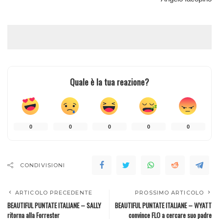
Quale è la tua reazione?
0
0
0
0
0
CONDIVISIONI
ARTICOLO PRECEDENTE
PROSSIMO ARTICOLO
BEAUTIFUL PUNTATE ITALIANE – SALLY
BEAUTIFUL PUNTATE ITALIANE – WYATT
ritorna alla Forrester
convince FLO a cercare suo padre