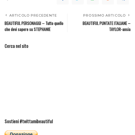
ARTICOLO PRECEDENTE
PROSSIMO ARTICOLO
BEAUTIFUL PERSONAGGI – Tutto quello
BEAUTIFUL PUNTATE ITALIANE –
che devi sapere su STEPHANIE
TAYLOR-ansia
Cerca nel sito
Sostieni #twittamibeautiful