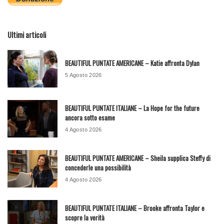
Ultimi articoli
BEAUTIFUL PUNTATE AMERICANE – Katie affronta Dylan
5 Agosto 2026
BEAUTIFUL PUNTATE ITALIANE – La Hope for the future
ancora sotto esame
4 Agosto 2026
BEAUTIFUL PUNTATE AMERICANE – Sheila supplica Steffy di
concederle una possibilità
4 Agosto 2026
BEAUTIFUL PUNTATE ITALIANE – Brooke affronta Taylor e
scopre la verità