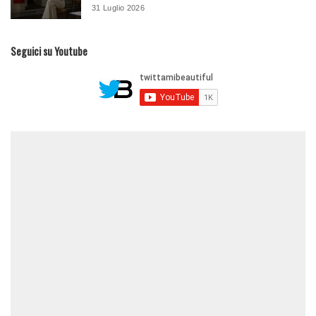
31 Luglio 2026
Seguici su Youtube